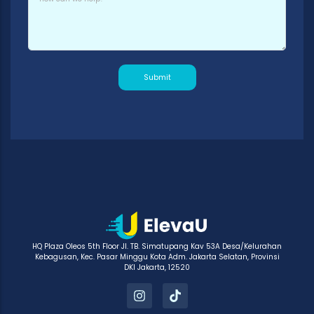
Submit
HQ Plaza Oleos 5th Floor Jl. TB. Simatupang Kav 53A Desa/Kelurahan
Kebagusan, Kec. Pasar Minggu Kota Adm. Jakarta Selatan, Provinsi
DKI Jakarta, 12520