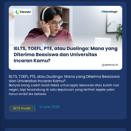
IELTS, TOEFL, PTE, atau Duolingo: Mana yang Diterima Beasiswa
dan Universitas Incaran Kamu?
Banyak orang sudah bulat tekad untuk apply beasiswa atau kuliah luar
negeri, tapi tersandung di satu keputusan yang terlihat sepele yakni
harus ambil tes bahasa
12 June 2026
IELTS Guide