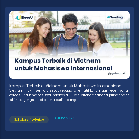
Kampus Terbaik di Vietnam untuk Mahasiswa Internasional
Vietnam makin sering disebut sebagai alternatif kuliah luar negeri yang
cerdas untuk mahasiswa Indonesia. Bukan karena tidak ada pilihan yang
lebih bergengsi, tapi karena pertimbangan
14 June 2026
Scholarship Guide