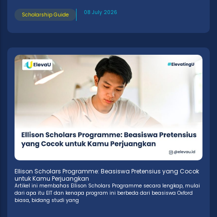
08 July 2026
Scholarship Guide
Ellison Scholars Programme: Beasiswa Pretensius yang Cocok
untuk Kamu Perjuangkan
Artikel ini membahas Ellison Scholars Programme secara lengkap, mulai
dari apa itu EIT dan kenapa program ini berbeda dari beasiswa Oxford
biasa, bidang studi yang