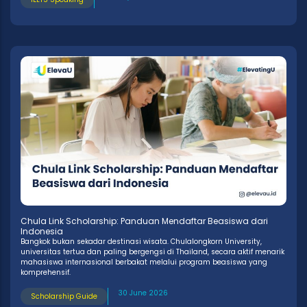
Chula Link Scholarship: Panduan Mendaftar Beasiswa dari
Indonesia
Bangkok bukan sekadar destinasi wisata. Chulalongkorn University,
universitas tertua dan paling bergengsi di Thailand, secara aktif menarik
mahasiswa internasional berbakat melalui program beasiswa yang
komprehensif.
30 June 2026
Scholarship Guide