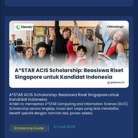
A*STAR ACIS Scholarship: Beasiswa Riset Singapore untuk
Kandidat Indonesia
Artikel ini membahas A*STAR Computing and Information Science (ACIS)
Scholarship secara lengkap, mulai dari siapa yang bisa mendaftar,
benefit spesifik dengan nominal real, proses seleksi,
27 June 2026
Scholarship Guide