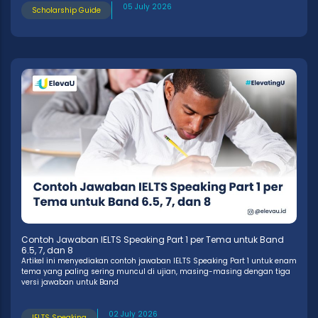
05 July 2026
Scholarship Guide
Contoh Jawaban IELTS Speaking Part 1 per Tema untuk Band
6.5, 7, dan 8
Artikel ini menyediakan contoh jawaban IELTS Speaking Part 1 untuk enam
tema yang paling sering muncul di ujian, masing-masing dengan tiga
versi jawaban untuk Band
02 July 2026
IELTS Speaking