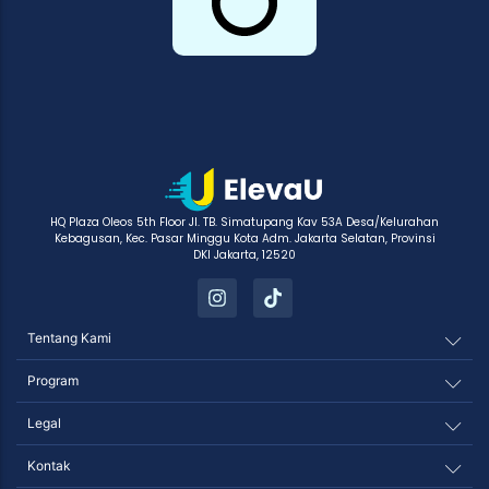
HQ Plaza Oleos 5th Floor Jl. TB. Simatupang Kav 53A Desa/Kelurahan
Kebagusan, Kec. Pasar Minggu Kota Adm. Jakarta Selatan, Provinsi
DKI Jakarta, 12520
Tentang Kami
Program
Legal
Kontak