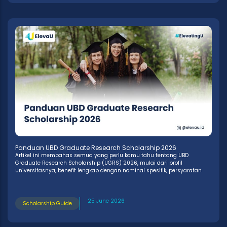
Panduan UBD Graduate Research Scholarship 2026
Artikel ini membahas semua yang perlu kamu tahu tentang UBD
Graduate Research Scholarship (UGRS) 2026, mulai dari profil
universitasnya, benefit lengkap dengan nominal spesifik, persyaratan
25 June 2026
Scholarship Guide