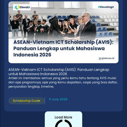
ASEAN-Vietnam ICT Scholarship (AVIS): Panduan Lengkap
untuk Mahasiswa Indonesia 2026
Artikel ini membahas semua yang perlu kamu tahu tentang AVIS mulai
dari apa programnya, apa yang kamu dapatkan, siapa yang bisa daftar,
persyaratan lengkap, timeline,
11 June 2026
Scholarship Guide
Load More