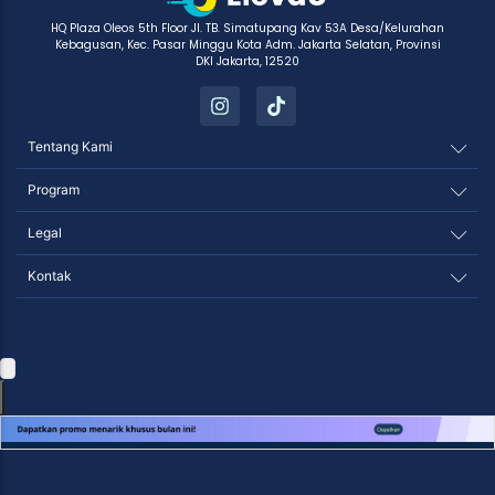
HQ Plaza Oleos 5th Floor Jl. TB. Simatupang Kav 53A Desa/Kelurahan
Kebagusan, Kec. Pasar Minggu Kota Adm. Jakarta Selatan, Provinsi
DKI Jakarta, 12520
Tentang Kami
Program
Legal
Kontak