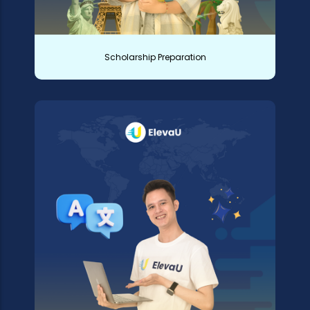
Scholarship Preparation