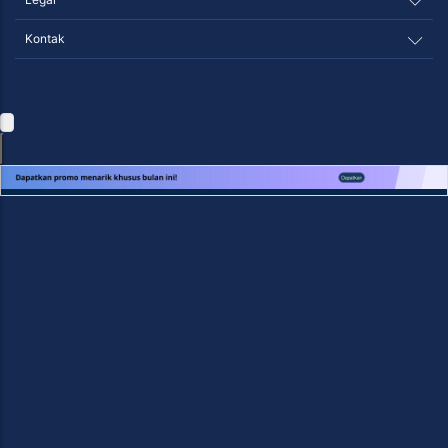
Kontak