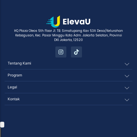
HQ Plaza Oleos 5th Floor Jl. TB. Simatupang Kav 53A Desa/Kelurahan
Kebagusan, Kec. Pasar Minggu Kota Adm. Jakarta Selatan, Provinsi
DKI Jakarta, 12520
Tentang Kami
Program
Legal
Kontak