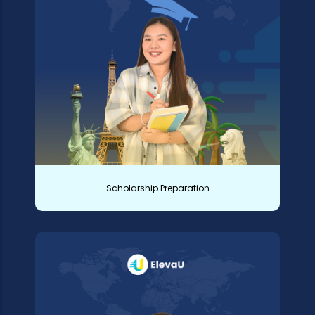
Scholarship Preparation