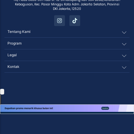
Kebagusan, Kec. Pasar Minggu Kota Adm. Jakarta Selatan, Provinsi
DKI Jakarta, 12520
Tentang Kami
Program
Legal
Kontak