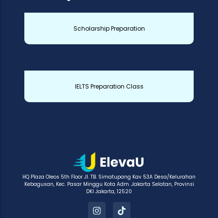
Scholarship Preparation