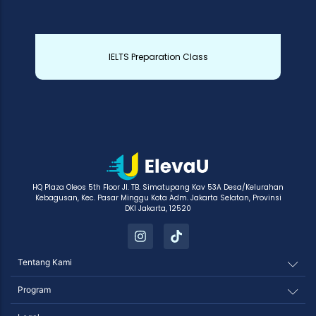
IELTS Preparation Class
HQ Plaza Oleos 5th Floor Jl. TB. Simatupang Kav 53A Desa/Kelurahan
Kebagusan, Kec. Pasar Minggu Kota Adm. Jakarta Selatan, Provinsi
DKI Jakarta, 12520
Tentang Kami
Program