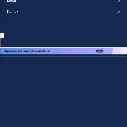
Legal
Kontak