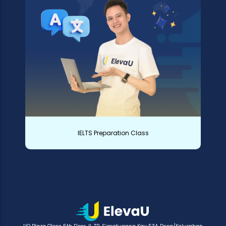
IELTS Preparation Class