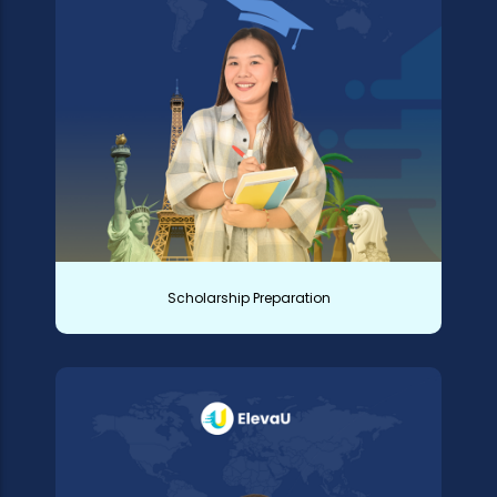
Scholarship Preparation