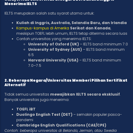
Menerima IELTS
IELTS merupakan salah satu syarat utama untuk:
Kuliah di Inggris, Australia, Selandia Baru, dan Irlandia
Kampus-kampus di Amerika
Serikat dan Kanada
,
meskipun TOEFL lebih umum, IELTS tetap diterima secara luas
Contoh universitas yang menerima IELTS:
University of Oxford (UK)
– IELTS band minimum 7.0
University of Sydney (AUS)
– IELTS band minimum
6.5
Harvard University (USA)
– IELTS band minimum
7.0–7.5
2. Beberapa Negara/Universitas Memberi Pilihan Sertifikat
Alternatif
Tidak semua universitas
mewajibkan IELTS secara eksklusif
.
Banyak universitas juga menerima:
TOEFL iBT
Duolingo English Test (DET)
– semakin populer pasca-
pandemi
Cambridge English Qualifications (CAE/CPE)
Contoh: beberapa universitas di Belanda, Jerman, atau Swedia