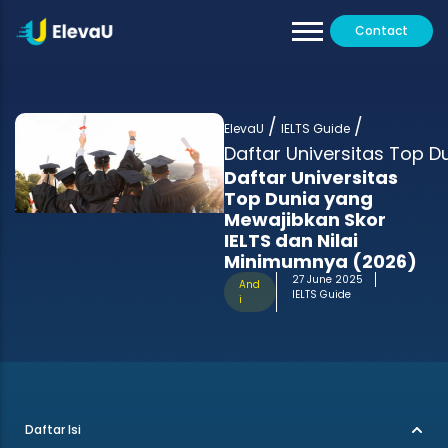
Contact
Our Tutors
All Programs
/
/
Testimoni
ElevaU
IELTS Guide
Daftar Universitas Top D
Daftar Universitas
Top Dunia yang
Mewajibkan Skor
IELTS dan Nilai
Minimumnya (2026)
27 June 2025
And
IELTS Guide
i
Daftar Isi