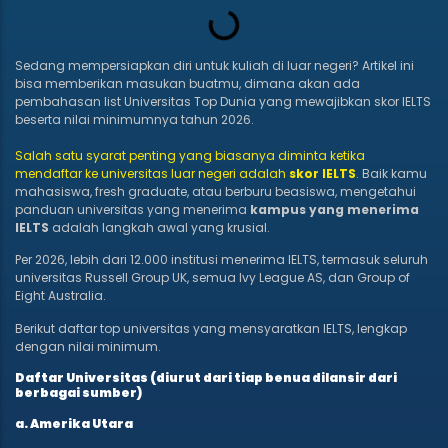
Sedang mempersiapkan diri untuk kuliah di luar negeri? Artikel ini
bisa memberikan masukan buatmu, dimana akan ada
pembahasan list Universitas Top Dunia yang mewajibkan skor IELTS
beserta nilai minimumnya tahun 2026.
Salah satu syarat penting yang biasanya diminta ketika
mendaftar ke universitas luar negeri adalah
skor IELTS
. Baik kamu
mahasiswa, fresh graduate, atau berburu beasiswa, mengetahui
panduan universitas yang menerima
kampus yang menerima
IELTS
adalah langkah awal yang krusial.
Per 2026, lebih dari 12.000 institusi menerima IELTS, termasuk seluruh
universitas Russell Group UK, semua Ivy League AS, dan Group of
Eight Australia.
Berikut daftar top universitas yang mensyaratkan IELTS, lengkap
dengan nilai minimum.
Daftar Universitas (diurut dari tiap benua dilansir dari
berbagai sumber)
a. Amerika Utara