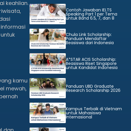
 keahlian.
Contoh Jawaban IELTS
riwisata,
Speaking Part 1 per Tema
untuk Band 6.5, 7, dan 8
dasi
 informasi
 untuk
Chula Link Scholarship:
Panduan Mendaftar
Beasiswa dari Indonesia
A*STAR ACIS Scholarship:
Beasiswa Riset Singapore
untuk Kandidat Indonesia
 yang kamu
Panduan UBD Graduate
tel mewah,
Research Scholarship 2026
 pernah
Kampus Terbaik di Vietnam
untuk Mahasiswa
Internasional
l dan