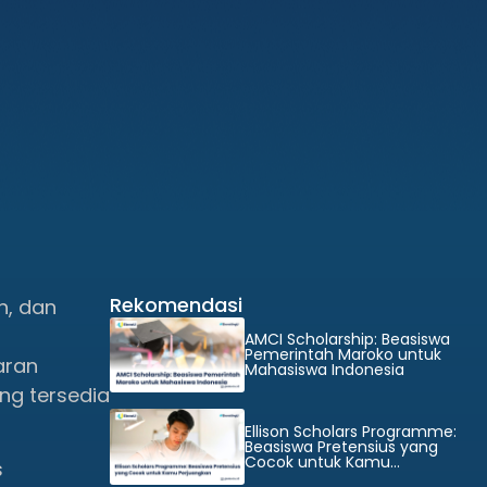
Rekomendasi
n, dan
AMCI Scholarship: Beasiswa
Pemerintah Maroko untuk
aran
Mahasiswa Indonesia
ang tersedia
Ellison Scholars Programme:
Beasiswa Pretensius yang
Cocok untuk Kamu
s
Perjuangkan