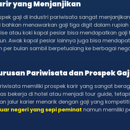
arir yang Menjanjikan
pek gaji di industri pariwisata sangat menjanjika
 ini bahkan menawarkan gaji tiga digit dalam rupiah
ise atau koki kapal pesiar bisa mendapatkan gaji
un. Awak kapal pesiar lainnya juga bisa mendapat
ah per bulan sambil berpetualang ke berbagai nega
Jurusan Pariwisata dan Prospek Ga
ariwisata memiliki prospek karir yang sangat ber
as bekerja di hotel atau menjadi tour guide, tetapi
an jalur karier menarik dengan gaji yang kompetiti
luar negeri yang sepi peminat
namun memiliki pe