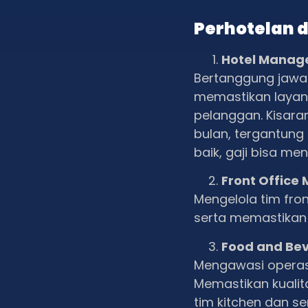
Perhotelan d
Hotel Manag
Bertanggung jawab
memastikan layan
pelanggan. Kisaran
bulan, tergantung
baik, gaji bisa me
Front Office
Mengelola tim fro
serta memastikan 
Food and Be
Mengawasi operasio
Memastikan kuali
tim kitchen dan se