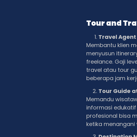
Tour and Tra
Travel Agent
Membantu klien me
menyusun itinerary
freelance. Gaji le
travel atau tour 
beberapa jam kerj
Tour Guide 
Memandu wisatawa
informasi edukatif
profesional bisa 
ketika menangani
Destination