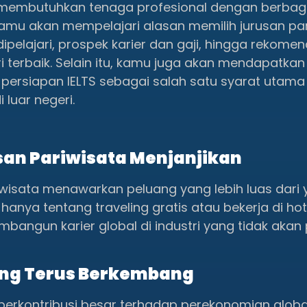
embutuhkan tenaga profesional dengan berbagai
i, kamu akan mempelajari alasan memilih jurusan pa
ipelajari, prospek karier dan gaji, hingga rekomen
i terbaik. Selain itu, kamu juga akan mendapatkan
persiapan IELTS sebagai salah satu syarat utama
i luar negeri.
san Pariwisata Menjanjikan
riwisata menawarkan peluang yang lebih luas dari
hanya tentang traveling gratis atau bekerja di ho
mbangun karier global di industri yang tidak akan
yang Terus Berkembang
 berkontribusi besar terhadap perekonomian globa