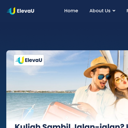
Home
About Us