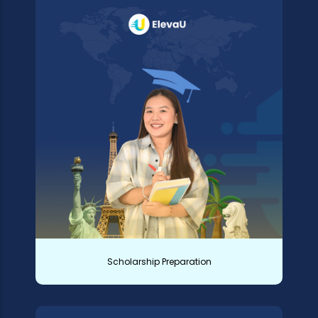
Scholarship Preparation