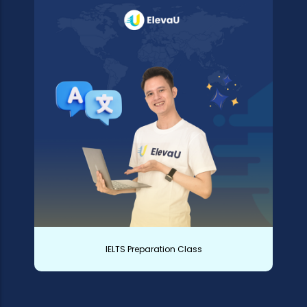
IELTS Preparation Class