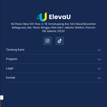
HQ Plaza Oleos 5th Floor Jl. TB. Simatupang Kav 53A Desa/Kelurahan
Kebagusan, Kec. Pasar Minggu Kota Adm. Jakarta Selatan, Provinsi
DKI Jakarta, 12520
Tentang Kami
Program
Legal
Kontak