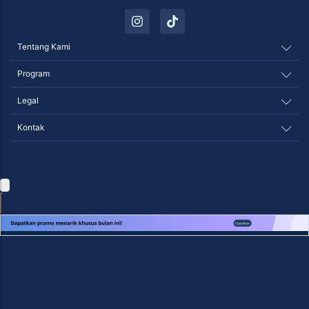
Tentang Kami
Program
Legal
Kontak