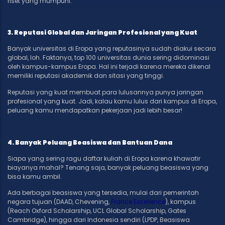
riset yang mumpuni.
3. Reputasi Global dan Jaringan Profesional yang Kuat
Banyak universitas di Eropa yang reputasinya sudah diakui secara
global, loh. Faktanya, top 100 universitas dunia sering didominasi
oleh kampus-kampus Eropa. Hal ini terjadi karena mereka dikenal
memiliki reputasi akademik dan sitasi yang tinggi.
Reputasi yang kuat membuat para lulusannya punya jaringan
profesional yang kuat. Jadi, kalau kamu lulus dari kampus di Eropa,
peluang kamu mendapatkan pekerjaan jadi lebih besar!
4. Banyak Peluang Beasiswa dan Bantuan Dana
Siapa yang sering ragu daftar kuliah di Eropa karena khawatir
biayanya mahal? Tenang saja, banyak peluang beasiswa yang
bisa kamu ambil.
Ada berbagai beasiswa yang tersedia, mulai dari pemerintah
negara tujuan (DAAD, Chevening,
France Excellence
), kampus
(Reach Oxford Scholarship, UCL Global Scholarship, Gates
Cambridge), hingga dari Indonesia sendiri (LPDP, Beasiswa