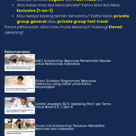
Atau kalau mau ikut kelas private? Kamu bisa ikut kelas
Exclusive (1-on-1)
Mau belajar bareng teman-temanmu? Daftar kelas
private
group general
atau
private group fast track
!
Punya pertanyaan atau mau mulai kelasnya? Hubungi
ElevaU
sekarang!
Rekomendasi
AMCI Scholarship: Beasiswa Pemerintah Maroko
untuk Mahasiswa Indonesia
Ellison Scholars Programme: Beasiswa
Pretensius yang Cocok untuk Kamu
Perjuangkan
Contoh Jawaban IELTS Speaking Part 1 per Tema
untuk Band 6.5, 7, dan 8
Chula Link Scholarship: Panduan Mendaftar
Beasiswa dari Indonesia