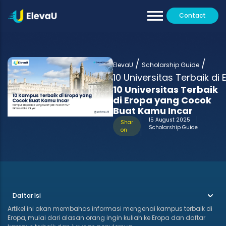
Contact
Our Tutors
All Programs
/
/
Testimoni
ElevaU
Scholarship Guide
10 Universitas Terbaik d
10 Universitas Terbaik
di Eropa yang Cocok
Buat Kamu Incar
15 August 2025
Shar
Scholarship Guide
on
Daftar Isi
Artikel ini akan membahas informasi mengenai kampus terbaik di
Eropa, mulai dari alasan orang ingin kuliah ke Eropa dan daftar