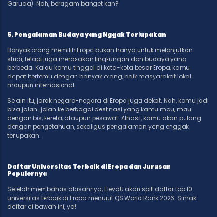
Garuda). Nah, beragam banget kan?
5. Pengalaman Budaya yang Nggak Terlupakan
Banyak orang memilih Eropa bukan hanya untuk melanjutkan
studi, tetapi juga merasakan lingkungan dan budaya yang
berbeda. Kalau kamu tinggal di kota-kota besar Eropa, kamu
dapat bertemu dengan banyak orang, baik masyarakat lokal
maupun internasional.
Selain itu, jarak negara-negara di Eropa juga dekat. Nah, kamu jadi
bisa jalan-jalan ke berbagai destinasi yang kamu mau, mau
dengan bis, kereta, ataupun pesawat. Alhasil, kamu akan pulang
dengan pengetahuan, sekaligus pengalaman yang enggak
terlupakan.
Daftar Universitas Terbaik di Eropa dan Jurusan
Populernya
Setelah membahas alasannya, ElevaU akan spill daftar top 10
universitas terbaik di Eropa menurut QS World Rank 2026. Simak
daftar di bawah ini, ya!