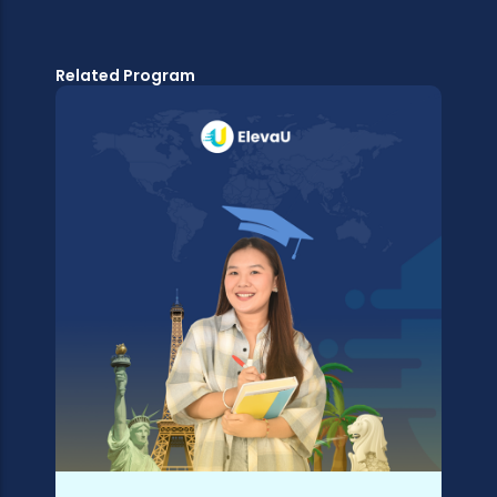
Related Program