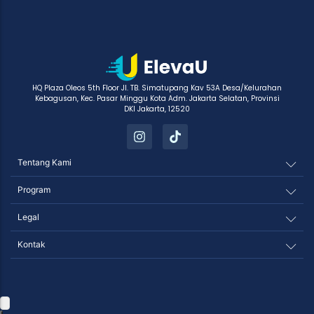
HQ Plaza Oleos 5th Floor Jl. TB. Simatupang Kav 53A Desa/Kelurahan
Kebagusan, Kec. Pasar Minggu Kota Adm. Jakarta Selatan, Provinsi
DKI Jakarta, 12520
Tentang Kami
Program
Legal
Kontak