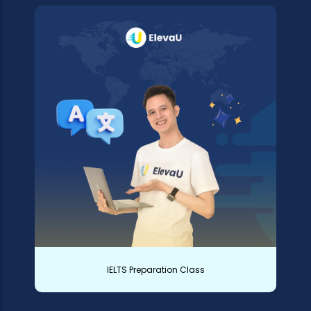
IELTS Preparation Class