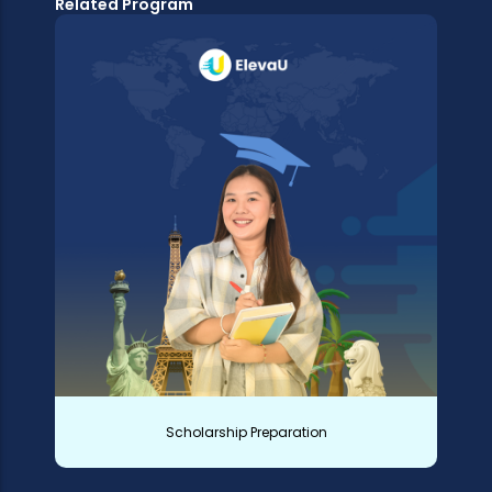
Related Program
Scholarship Preparation