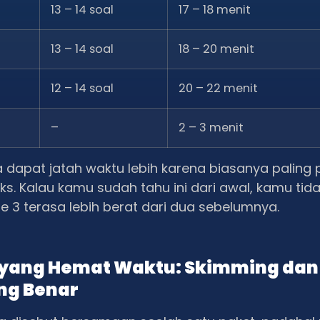
13 – 14 soal
17 – 18 menit
13 – 14 soal
18 – 20 menit
12 – 14 soal
20 – 22 menit
–
2 – 3 menit
 dapat jatah waktu lebih karena biasanya paling
s. Kalau kamu sudah tahu ini dari awal, kamu tid
e 3 terasa lebih berat dari dua sebelumnya.
 yang Hemat Waktu: Skimming dan
ng Benar