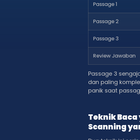
Passage 1
Passage 2
Passage 3
Review Jawaban
Passage 3 sengaja
dan paling komplek
panik saat passag
Teknik Baca
Scanning ya