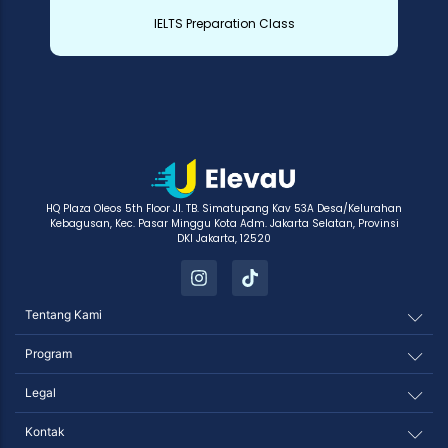
IELTS Preparation Class
HQ Plaza Oleos 5th Floor Jl. TB. Simatupang Kav 53A Desa/Kelurahan
Kebagusan, Kec. Pasar Minggu Kota Adm. Jakarta Selatan, Provinsi
DKI Jakarta, 12520
Tentang Kami
Program
Legal
Kontak