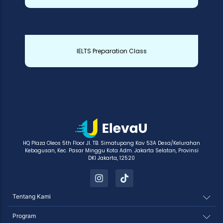
IELTS Preparation Class
HQ Plaza Oleos 5th Floor Jl. TB. Simatupang Kav 53A Desa/Kelurahan
Kebagusan, Kec. Pasar Minggu Kota Adm. Jakarta Selatan, Provinsi
DKI Jakarta, 12520
Tentang Kami
Program