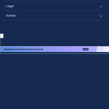
Legal
Kontak